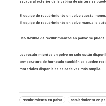
escapa al exterior de la cabina de pintura se pue
El equipo de recubrimiento en polvo cuesta menos
El equipo de recubrimiento en polvo manual o auto
Uso flexible de recubrimientos en polvo: se puede 
Los recubrimientos en polvo no solo están disponi
temperatura de horneado también se pueden rociar
materiales disponibles es cada vez más amplia.
recubrimiento en polvo
recubrimiento en pol