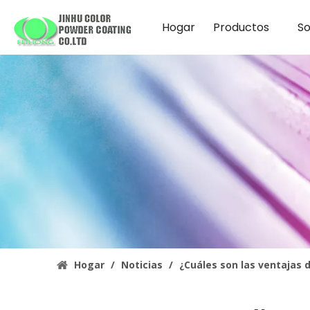
Hogar
Productos
So
Hogar
/
Noticias
/
¿Cuáles son las ventajas 