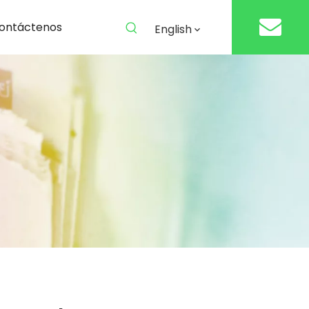
ontáctenos
English