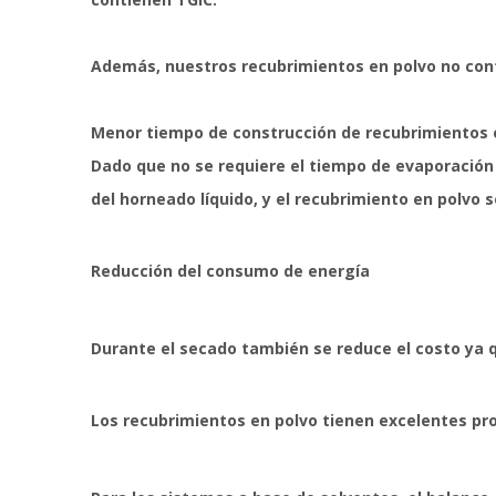
Además, nuestros recubrimientos en polvo no cont
Menor tiempo de construcción de recubrimientos 
Dado que no se requiere el tiempo de evaporación 
del horneado líquido, y el recubrimiento en polvo
Reducción del consumo de energía
Durante el secado también se reduce el costo ya q
Los recubrimientos en polvo tienen excelentes pr