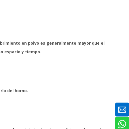
cubrimiento en polvo es generalmente mayor que el
ho espacio y tiempo.
rlo del horno.