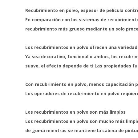
Recubrimiento en polvo, espesor de película contr
En comparación con los sistemas de recubrimiento
recubrimiento más grueso mediante un solo proce
Los recubrimientos en polvo ofrecen una variedad
Ya sea decorativo, funcional o ambos, los recubrim
suave, el efecto depende de ti.Las propiedades fu
Con recubrimiento en polvo, menos capacitación p
Los operadores de recubrimiento en polvo requier
Los recubrimientos en polvo son más limpios
Los recubrimientos en polvo son mucho más limpios
de goma mientras se mantiene la cabina de pintura