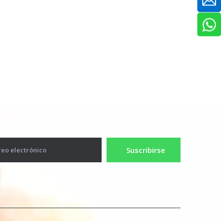
Suscribirse
reo electrónico