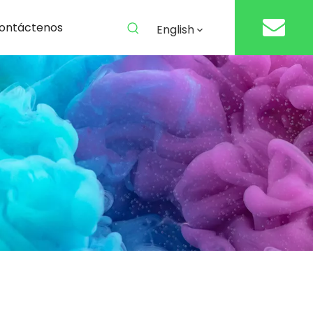
ontáctenos
English