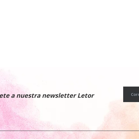
ete a nuestra newsletter Letor
Cor