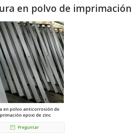
ura en polvo de imprimación 
a en polvo anticorrosión de
primación epoxi de zinc
Preguntar