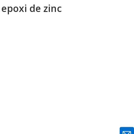
epoxi de zinc