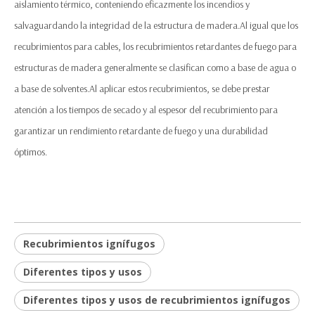
aislamiento térmico, conteniendo eficazmente los incendios y
salvaguardando la integridad de la estructura de madera.Al igual que los
recubrimientos para cables, los recubrimientos retardantes de fuego para
estructuras de madera generalmente se clasifican como a base de agua o
a base de solventes.Al aplicar estos recubrimientos, se debe prestar
atención a los tiempos de secado y al espesor del recubrimiento para
garantizar un rendimiento retardante de fuego y una durabilidad
óptimos.
Recubrimientos ignífugos
Diferentes tipos y usos
Diferentes tipos y usos de recubrimientos ignífugos