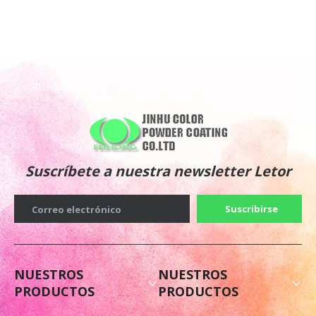
Suscríbete a nuestra newsletter Letor
Suscribirse
Correo electrónico
NUESTROS
NUESTROS
PRODUCTOS
PRODUCTOS