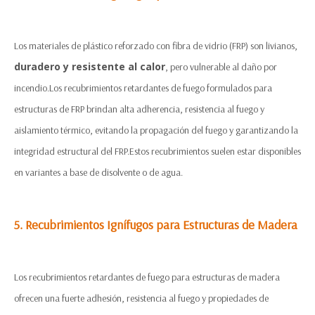
Los materiales de plástico reforzado con fibra de vidrio (FRP) son livianos,
duradero y resistente al calor
, pero vulnerable al daño por
incendio.Los recubrimientos retardantes de fuego formulados para
estructuras de FRP brindan alta adherencia, resistencia al fuego y
aislamiento térmico, evitando la propagación del fuego y garantizando la
integridad estructural del FRP.Estos recubrimientos suelen estar disponibles
en variantes a base de disolvente o de agua.
5. Recubrimientos Ignífugos para Estructuras de Madera
Los recubrimientos retardantes de fuego para estructuras de madera
ofrecen una fuerte adhesión, resistencia al fuego y propiedades de