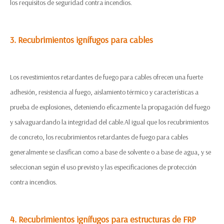
los requisitos de seguridad contra incendios.
3. Recubrimientos ignífugos para cables
Los revestimientos retardantes de fuego para cables ofrecen una fuerte
adhesión, resistencia al fuego, aislamiento térmico y características a
prueba de explosiones, deteniendo eficazmente la propagación del fuego
y salvaguardando la integridad del cable.Al igual que los recubrimientos
de concreto, los recubrimientos retardantes de fuego para cables
generalmente se clasifican como a base de solvente o a base de agua, y se
seleccionan según el uso previsto y las especificaciones de protección
contra incendios.
4. Recubrimientos ignífugos para estructuras de FRP