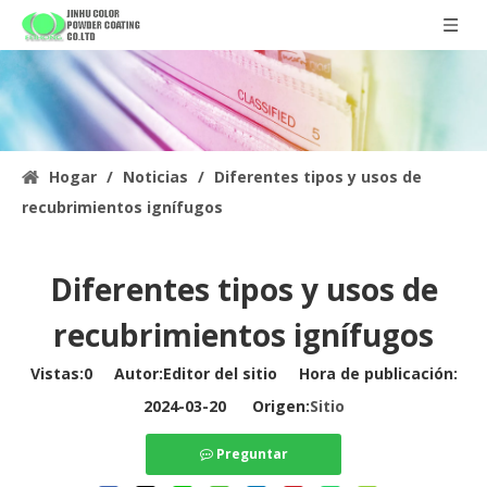
Hogar
/
Noticias
/
Diferentes tipos y usos de
recubrimientos ignífugos
Diferentes tipos y usos de
recubrimientos ignífugos
Vistas:
0
Autor:Editor del sitio Hora de publicación:
2024-03-20 Origen:
Sitio
Preguntar