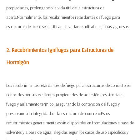
propiedades, prolongando la vida útil de la estructura de
acero.Normalmente, los recubrimientos retardantes de fuego para
estructuras de acero se clasifican en variantes ultrafinas, finas y gruesas.
2. Recubrimientos Ignífugos para Estructuras de
Hormigón
Los recubrimientos retardantes de fuego para estructuras de concreto son
conocidos por sus excelentes propiedades de adhesión, resistencia al
fuego y aislamiento térmico, asegurando la contención del fuego y
preservando la integridad de la estructura de concreto.Estos
recubrimientos generalmente están disponibles en formulaciones a base de
solventes y a base de agua, elegidas según los casos de uso específicos y