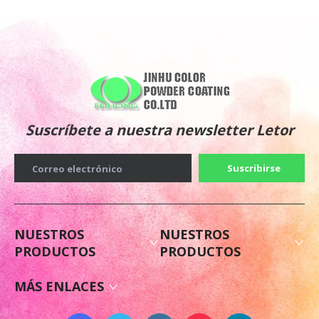
Suscríbete a nuestra newsletter Letor
Suscribirse
Correo electrónico
NUESTROS
NUESTROS
PRODUCTOS
PRODUCTOS
MÁS ENLACES