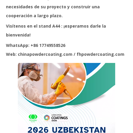
necesidades de su proyecto y construir una
cooperación a largo plazo.
Visítenos en
el stand A44
: ¡esperamos darle la
bienvenida!
WhatsApp: +86 17749558526
Web:
chinapowdercoating.com / fhpowdercoating.com