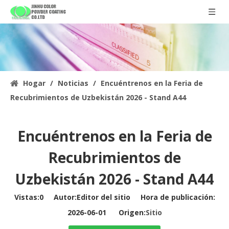
Hogar
/
Noticias
/
Encuéntrenos en la Feria de
Recubrimientos de Uzbekistán 2026 - Stand A44
Encuéntrenos en la Feria de
Recubrimientos de
Uzbekistán 2026 - Stand A44
Vistas:
0
Autor:Editor del sitio Hora de publicación:
2026-06-01 Origen:
Sitio