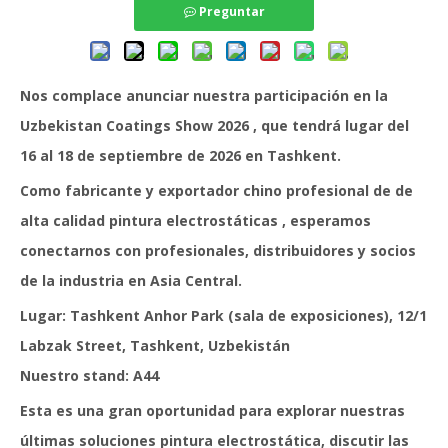
Preguntar
Nos complace anunciar nuestra participación en la
Uzbekistan Coatings Show 2026
, que tendrá lugar del
16 al 18 de septiembre de 2026
en Tashkent.
Como fabricante y exportador chino profesional de de
alta calidad
pintura electrostáticas
, esperamos
conectarnos con profesionales, distribuidores y socios
de la industria en Asia Central.
Lugar:
Tashkent Anhor Park (sala de exposiciones), 12/1
Labzak Street, Tashkent, Uzbekistán
Nuestro stand:
A44
Esta es una gran oportunidad para explorar nuestras
últimas soluciones pintura electrostática, discutir las