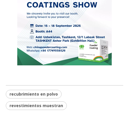
recubrimiento en polvo
revestimientos muestran