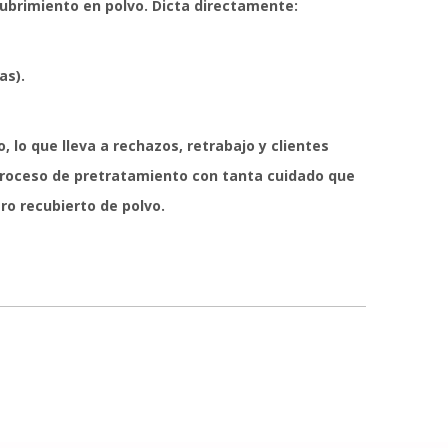
cubrimiento en polvo. Dicta directamente:
as).
 lo que lleva a rechazos, retrabajo y clientes
 proceso de pretratamiento con tanta cuidado que
ro recubierto de polvo.