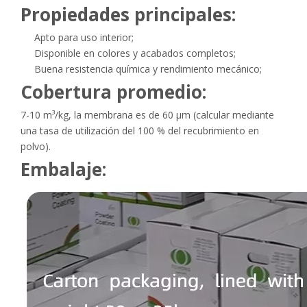
Propiedades principales:
Apto para uso interior;
Disponible en colores y acabados completos;
Buena resistencia química y rendimiento mecánico;
Cobertura promedio:
7-10 m³/kg, la membrana es de 60 μm (calcular mediante
una tasa de utilización del 100 % del recubrimiento en
polvo).
Embalaje: