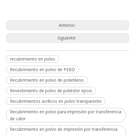
Anterior:
Siguiente:
recubrimiento en polvo
Recubrimiento en polvo de PEBD
Recubrimiento en polvo de polietileno
Revestimiento de polvo de poliéster epoxi
Recubrimientos acrílicos en polvo transparente
Recubrimiento en polvo para impresión por transferencia
de calor
Recubrimiento en polvo de impresión por transferencia