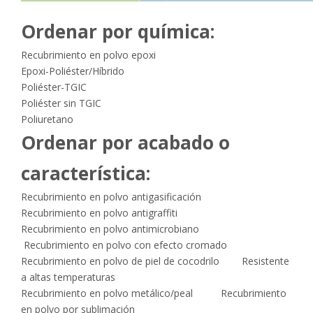
Ordenar por química:
Recubrimiento en polvo epoxi
Epoxi-Poliéster/Híbrido
Poliéster-TGIC
Poliéster sin TGIC
Poliuretano
Ordenar por acabado o
característica:
Recubrimiento en polvo antigasificación
Recubrimiento en polvo antigraffiti
Recubrimiento en polvo antimicrobiano
Recubrimiento en polvo con efecto cromado
Recubrimiento en polvo de piel de cocodrilo Resistente
a altas temperaturas
Recubrimiento en polvo metálico/peal Recubrimiento
en polvo por sublimación