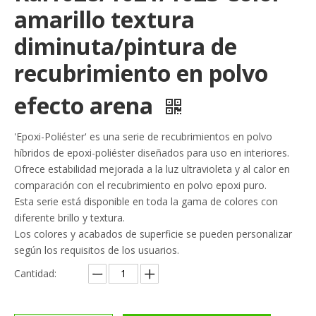
amarillo textura
diminuta/pintura de
recubrimiento en polvo
efecto arena
'Epoxi-Poliéster' es una serie de recubrimientos en polvo
híbridos de epoxi-poliéster diseñados para uso en interiores.
Ofrece estabilidad mejorada a la luz ultravioleta y al calor en
comparación con el recubrimiento en polvo epoxi puro.
Esta serie está disponible en toda la gama de colores con
diferente brillo y textura.
Los colores y acabados de superficie se pueden personalizar
según los requisitos de los usuarios.
Cantidad: