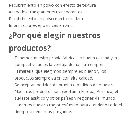
Recubrimiento en polvo con efecto de textura
Acabados transparentes transparentes
Recubrimiento en polvo efecto madera
Imprimaciones epoxi ricas en zinc
¿Por qué elegir nuestros
productos?
Tenemos nuestra propia fábrica. La buena calidad y la
competitividad es la ventaja de nuestra empresa.
El material que elegimos siempre es bueno y los
productos siempre salen con alta calidad.
Se aceptan pedidos de prueba o pedidos de muestra.
Nuestros productos se exportan a Europa, América, el
sudeste asiático y otros países y regiones del mundo.
Haremos nuestro mejor esfuerzo para atenderlo todo el
tiempo si tiene más preguntas.