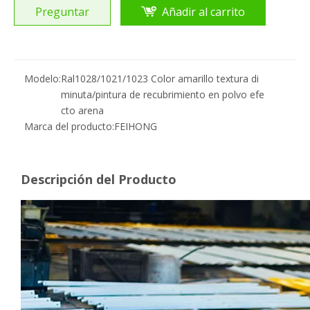
Preguntar
Añadir al carrito
Modelo:
Ral1028/1021/1023 Color amarillo textura di
minuta/pintura de recubrimiento en polvo efe
cto arena
Marca del producto:
FEIHONG
Descripción del Producto