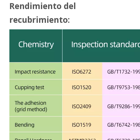
Rendimiento del
recubrimiento: