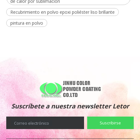
de calor por sublimación
Recubrimiento en polvo epoxi poliéster liso brillante
pintura en polvo
Suscríbete a nuestra newsletter Letor
Suscribirse
Correo electrónico