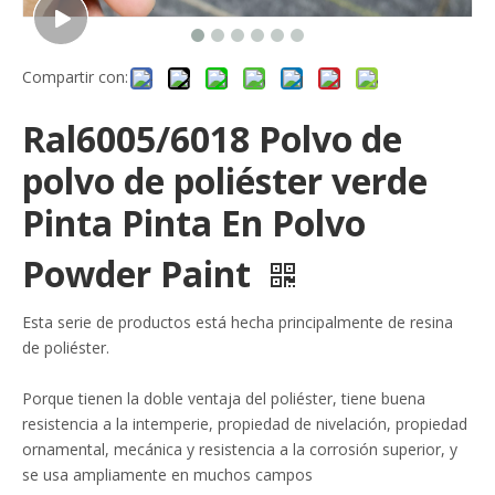
Compartir con:
Ral6005/6018 Polvo de
polvo de poliéster verde
Pinta Pinta En Polvo
Powder Paint
Esta serie de productos está hecha principalmente de resina
de poliéster.
Porque tienen la doble ventaja del poliéster, tiene buena
resistencia a la intemperie, propiedad de nivelación, propiedad
ornamental, mecánica y resistencia a la corrosión superior, y
se usa ampliamente en muchos campos