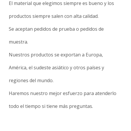
El material que elegimos siempre es bueno y los
productos siempre salen con alta calidad.
Se aceptan pedidos de prueba o pedidos de
muestra.
Nuestros productos se exportan a Europa,
América, el sudeste asiático y otros países y
regiones del mundo.
Haremos nuestro mejor esfuerzo para atenderlo
todo el tiempo si tiene más preguntas.