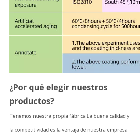
¿Por qué elegir nuestros
productos?
Tenemos nuestra propia fábrica.La buena calidad y
la competitividad es la ventaja de nuestra empresa.