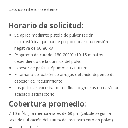
Uso: uso interior o exterior
Horario de solicitud:
Se aplica mediante pistola de pulverización
electrostática que puede proporcionar una tensión
negativa de 60-80 kV.
Programa de curado: 180-200ºC /10-15 minutos
dependiendo de la química del polvo.
Espesor de película óptimo: 80 -110 um
El tamaño del patrón de arrugas obtenido depende del
espesor del recubrimiento.
Las películas excesivamente finas o gruesas no darán un
acabado satisfactorio.
Cobertura promedio:
7-10 m³/kg, la membrana es de 60 μm (calcule según la
tasa de utilización del 100 % del recubrimiento en polvo).