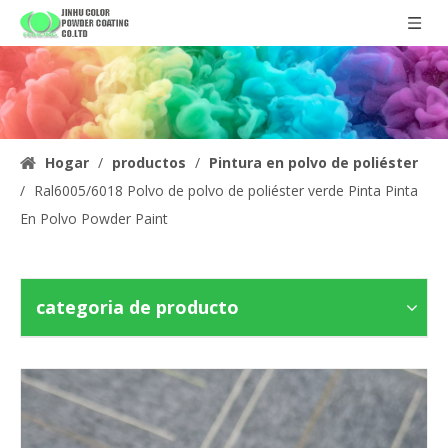
Hogar
/
productos
/
Pintura en polvo de poliéster
/
Ral6005/6018 Polvo de polvo de poliéster verde Pinta Pinta
En Polvo Powder Paint
categoria de producto