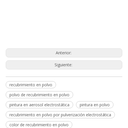
Anterior:
Siguiente:
recubrimiento en polvo
polvo de recubrimiento en polvo
pintura en aerosol electrostática
pintura en polvo
recubrimiento en polvo por pulverización electrostática
color de recubrimiento en polvo