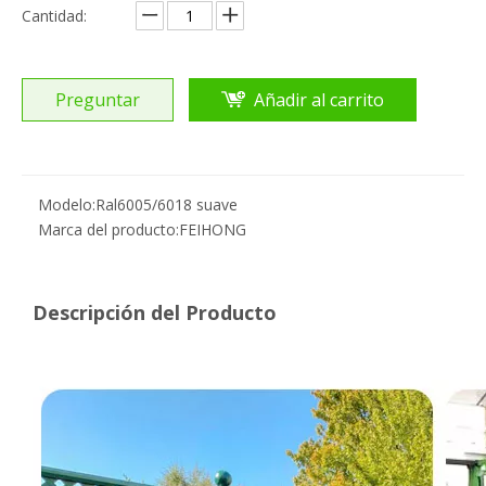
Cantidad:
Preguntar
Añadir al carrito
Modelo:
Ral6005/6018 suave
Marca del producto:
FEIHONG
Descripción del Producto