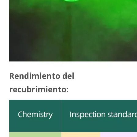
Rendimiento del
recubrimiento: