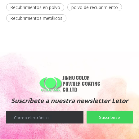
Recubrimientos en polvo
polvo de recubrimiento
Recubrimientos metálicos
Suscríbete a nuestra newsletter Letor
Suscribirse
Correo electrónico