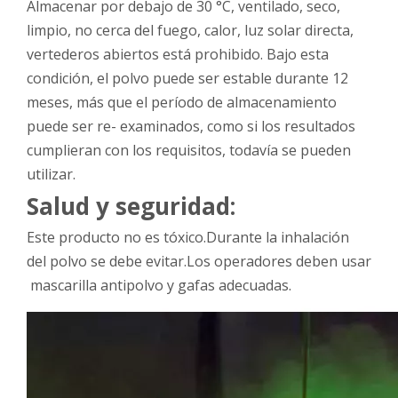
Almacenar por debajo de 30 °C, ventilado, seco,
limpio, no cerca del fuego, calor, luz solar directa,
vertederos abiertos está prohibido. Bajo esta
condición, el polvo puede ser estable durante 12
meses, más que el período de almacenamiento
puede ser re- examinados, como si los resultados
cumplieran con los requisitos, todavía se pueden
utilizar.
Salud y seguridad:
Este producto no es tóxico.Durante la inhalación
del polvo se debe evitar.Los operadores deben usar
mascarilla antipolvo y gafas adecuadas.