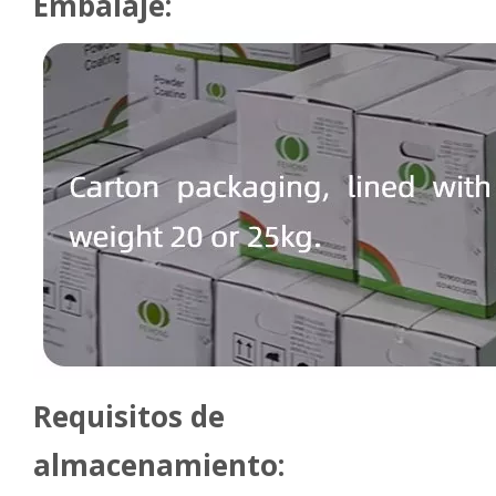
Embalaje:
Requisitos de
almacenamiento: