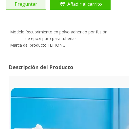
Preguntar
Añadir al carrito
Modelo:
Recubrimiento en polvo adherido por fusión
de epoxi puro para tuberías
Marca del producto:
FEIHONG
Descripción del Producto