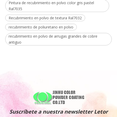
Pintura de recubrimiento en polvo color gris pastel
Ral7035
Recubrimiento en polvo de textura Ral7032
recubrimiento de poliuretano en polvo
recubrimiento en polvo de arrugas grandes de cobre
antiguo
Suscríbete a nuestra newsletter Letor