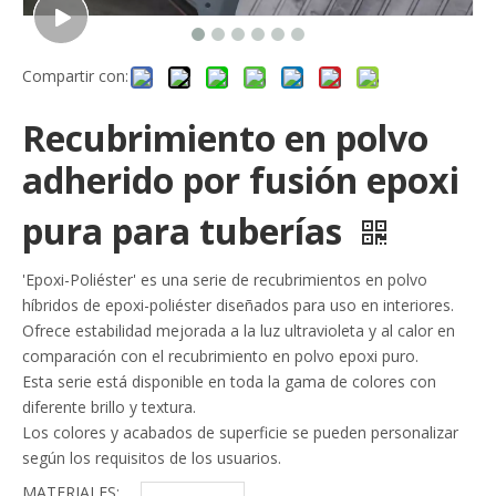
Compartir con:
Recubrimiento en polvo
adherido por fusión epoxi
pura para tuberías
'Epoxi-Poliéster' es una serie de recubrimientos en polvo
híbridos de epoxi-poliéster diseñados para uso en interiores.
Ofrece estabilidad mejorada a la luz ultravioleta y al calor en
comparación con el recubrimiento en polvo epoxi puro.
Esta serie está disponible en toda la gama de colores con
diferente brillo y textura.
Los colores y acabados de superficie se pueden personalizar
según los requisitos de los usuarios.
MATERIALES: