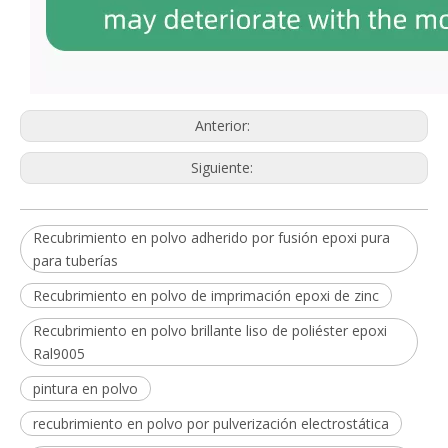
Anterior:
Siguiente:
Recubrimiento en polvo adherido por fusión epoxi pura
para tuberías
Recubrimiento en polvo de imprimación epoxi de zinc
Recubrimiento en polvo brillante liso de poliéster epoxi
Ral9005
pintura en polvo
recubrimiento en polvo por pulverización electrostática