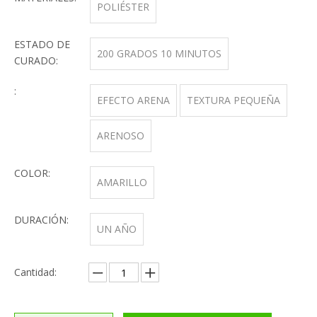
POLIÉSTER
ESTADO DE
200 GRADOS 10 MINUTOS
CURADO:
:
EFECTO ARENA
TEXTURA PEQUEÑA
ARENOSO
COLOR:
AMARILLO
DURACIÓN:
UN AÑO
Cantidad: