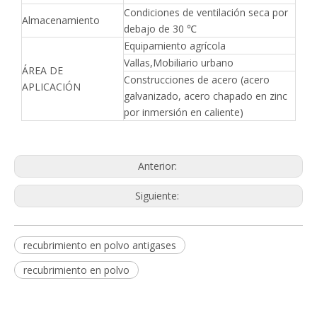
Condiciones de ventilación seca por
Almacenamiento
debajo de 30 ℃
Equipamiento agrícola
Vallas,Mobiliario urbano
ÁREA DE
Construcciones de acero (acero
APLICACIÓN
galvanizado, acero chapado en zinc
por inmersión en caliente)
Anterior:
Siguiente:
recubrimiento en polvo antigases
recubrimiento en polvo