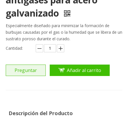
galvanizado
Especialmente diseñado para minimizar la formación de
burbujas causadas por el gas o la humedad que se libera de un
sustrato poroso durante el curado.
Cantidad:
Preguntar
Añadir al carrito
Descripción del Producto