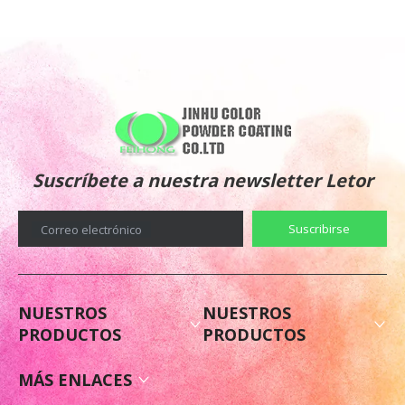
Suscríbete a nuestra newsletter Letor
Suscribirse
Correo electrónico
NUESTROS
NUESTROS
PRODUCTOS
PRODUCTOS
MÁS ENLACES