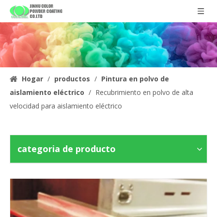
Hogar
/
productos
/
Pintura en polvo de
aislamiento eléctrico
/
Recubrimiento en polvo de alta
velocidad para aislamiento eléctrico
categoria de producto