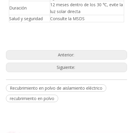
12 meses dentro de los 30 ℃, evite la
Duración
luz solar directa
Salud y seguridad
Consulte la MSDS
Anterior:
Siguiente:
Recubrimiento en polvo de aislamiento eléctrico
recubrimiento en polvo