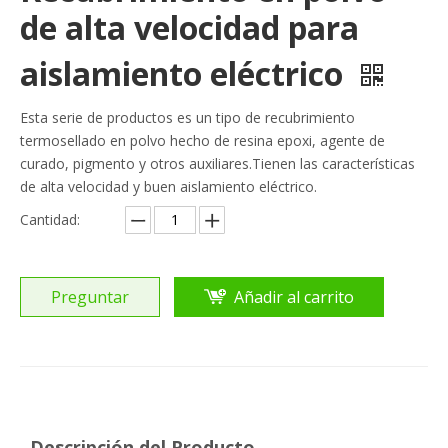
de alta velocidad para
aislamiento eléctrico
Esta serie de productos es un tipo de recubrimiento
termosellado en polvo hecho de resina epoxi, agente de
curado, pigmento y otros auxiliares.Tienen las características
de alta velocidad y buen aislamiento eléctrico.
Cantidad:
Preguntar
Añadir al carrito
Descripción del Producto