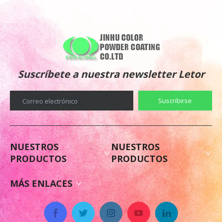
Suscríbete a nuestra newsletter Letor
Suscribirse
Correo electrónico
NUESTROS
NUESTROS
PRODUCTOS
PRODUCTOS
MÁS ENLACES