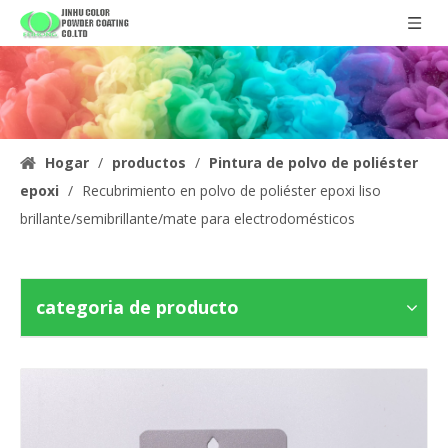
Hogar
/
productos
/
Pintura de polvo de poliéster
epoxi
/
Recubrimiento en polvo de poliéster epoxi liso
brillante/semibrillante/mate para electrodomésticos
categoria de producto