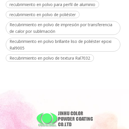
recubrimiento en polvo para perfil de aluminio
recubrimiento en polvo de poliéster
Recubrimiento en polvo de impresión por transferencia
de calor por sublimación
Recubrimiento en polvo brillante liso de poliéster epoxi
Ral9005
Recubrimiento en polvo de textura Ral7032