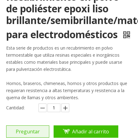
de poliéster epoxi liso
brillante/semibrillante/mat
para electrodomésticos
Esta serie de productos es un recubrimiento en polvo
termoestable que utiliza resinas especiales e inorgánicos
estables como materiales base principales y puede usarse
para pulverización electrostática.
Hornos, braseros, chimeneas, hornos y otros productos que
requieran resistencia a altas temperaturas y resistencia a la
quema de llamas y otros ambientes.
Cantidad:
Preguntar
Añadir al carrito