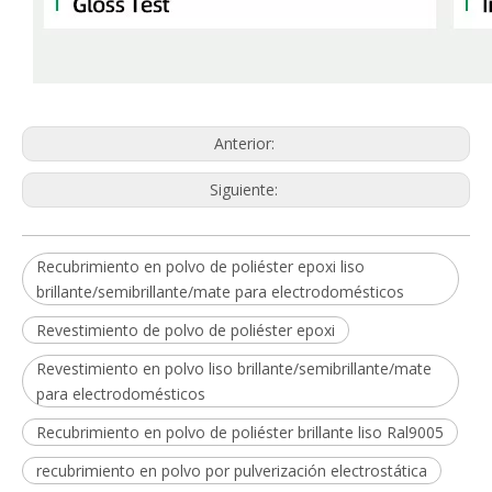
Anterior:
Siguiente:
Recubrimiento en polvo de poliéster epoxi liso
brillante/semibrillante/mate para electrodomésticos
Revestimiento de polvo de poliéster epoxi
Revestimiento en polvo liso brillante/semibrillante/mate
para electrodomésticos
Recubrimiento en polvo de poliéster brillante liso Ral9005
recubrimiento en polvo por pulverización electrostática