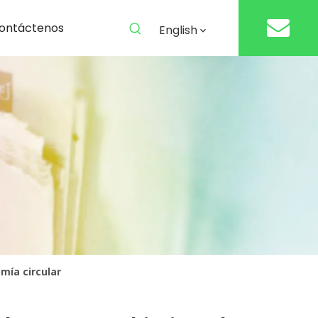
ontáctenos
English
mía circular