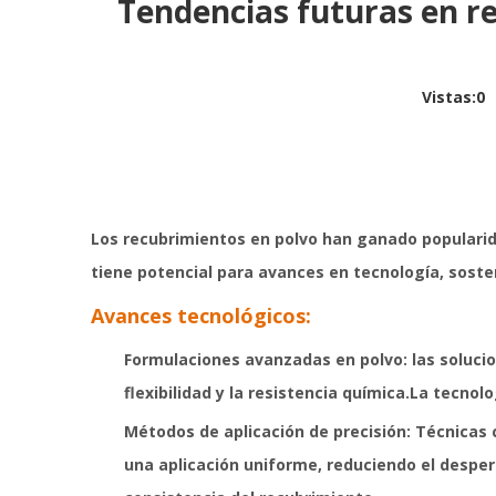
Tendencias futuras en re
Vistas:
0
A
Los recubrimientos en polvo han ganado popularida
tiene potencial para avances en tecnología, sosten
Avances tecnológicos:
Formulaciones avanzadas en polvo: las solucio
flexibilidad y la resistencia química.La tecn
Métodos de aplicación de precisión: Técnicas 
una aplicación uniforme, reduciendo el desper