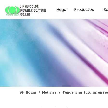
Hogar
Productos
So
Hogar
/
Noticias
/
Tendencias futuras en rec