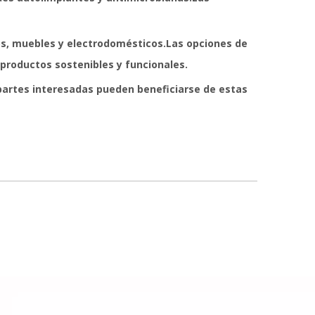
vos, muebles y electrodomésticos.Las opciones de
 productos sostenibles y funcionales.
 partes interesadas pueden beneficiarse de estas