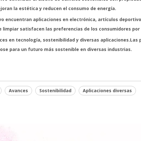
ejoran la estética y reducen el consumo de energía.
vo encuentran aplicaciones en electrónica, artículos deporti
e limpiar satisfacen las preferencias de los consumidores por
nces en tecnología, sostenibilidad y diversas aplicaciones.Las
ose para un futuro más sostenible en diversas industrias.
Avances
Sostenibilidad
Aplicaciones diversas