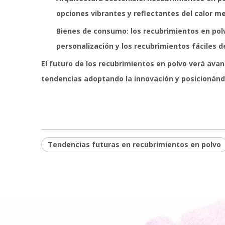
opciones vibrantes y reflectantes del calor m
Bienes de consumo: los recubrimientos en pol
personalización y los recubrimientos fáciles d
El futuro de los recubrimientos en polvo verá ava
tendencias adoptando la innovación y posicionánd
Tendencias futuras en recubrimientos en polvo