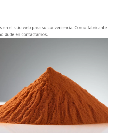
 en el sitio web para su conveniencia. Como fabricante
 no dude en contactarnos.