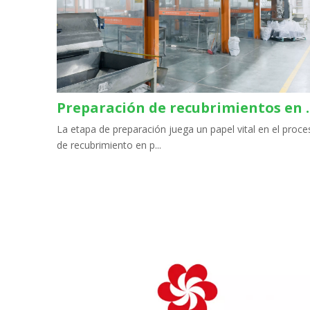
Preparación de recubrimientos 
La etapa de preparación juega un papel vital en el proce
de recubrimiento en p...