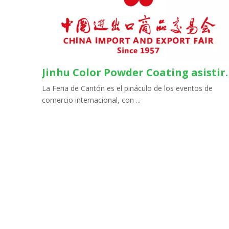
Jinhu Color Powder Coating asistirá
La Feria de Cantón es el pináculo de los eventos de
comercio internacional, con ...