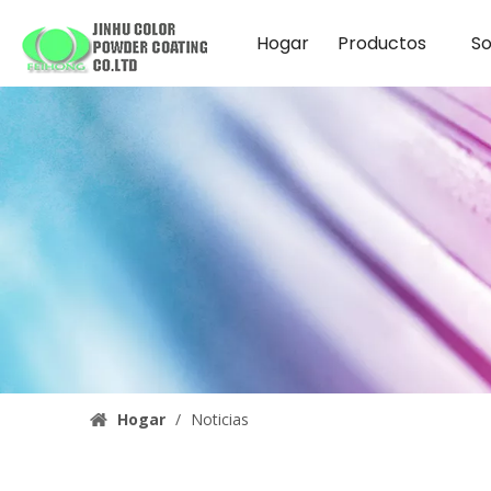
Hogar
Productos
So
Hogar
/
Noticias