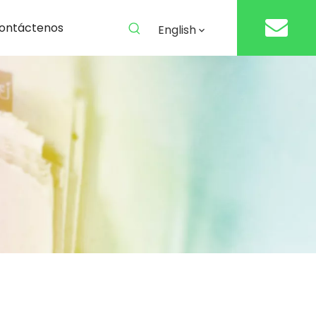
ontáctenos
English