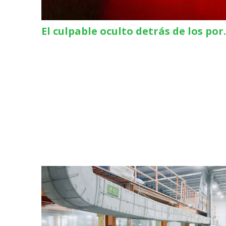
El culpable oculto detrás de los p