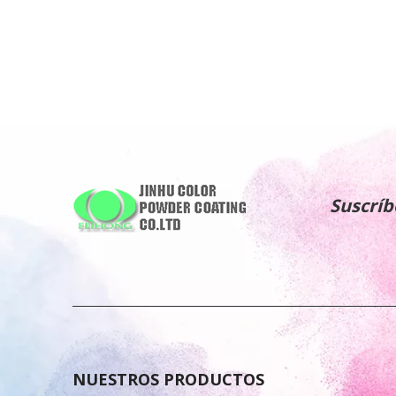
Suscríb
NUESTROS PRODUCTOS