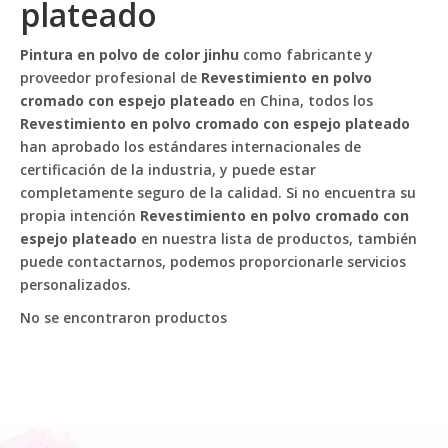
plateado
Pintura en polvo de color jinhu
como fabricante y
proveedor profesional de
Revestimiento en polvo
cromado con espejo plateado
en China, todos los
Revestimiento en polvo cromado con espejo plateado
han aprobado los estándares internacionales de
certificación de la industria, y puede estar
completamente seguro de la calidad. Si no encuentra su
propia intención
Revestimiento en polvo cromado con
espejo plateado
en nuestra lista de productos, también
puede contactarnos, podemos proporcionarle servicios
personalizados.
No se encontraron productos