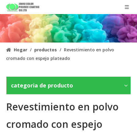
Hogar
/
productos
/
Revestimiento en polvo
cromado con espejo plateado
categoria de producto
Revestimiento en polvo
cromado con espejo