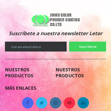
Suscríbete a nuestra newsletter Letor
Suscribirse
Correo electrónico
NUESTROS
NUESTROS
PRODUCTOS
PRODUCTOS
MÁS ENLACES